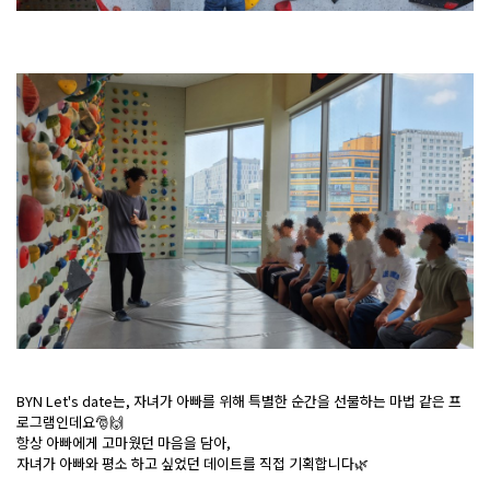
BYN Let's date는, 자녀가 아빠를 위해 특별한 순간을 선물하는 마법 같은 프
로그램인데요🎅🙌
항상 아빠에게 고마웠던 마음을 담아,
자녀가 아빠와 평소 하고 싶었던 데이트를 직접 기획합니다🌿