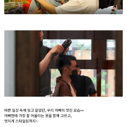
바쁜 일상 속에 잊고 살았던, 우리 아빠의 멋진 모습👀
아빠한테 가장 잘 어울리는 옷을 함께 고르고,
멋지게 스타일링까지✨