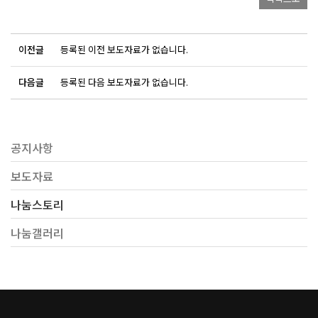
이전글
등록된 이전 보도자료가 없습니다.
다음글
등록된 다음 보도자료가 없습니다.
공지사항
보도자료
나눔스토리
나눔갤러리