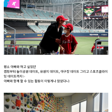
평소 아빠와 하고 싶었던
캠핑부터 놀이공원 데이트, 유원지 데이트, 야구장 데이트 그리고 스포츠클라이
밍 데이트까지✨
아빠와 함께 할 수 있는 활동이 이렇게나 많았다니❕