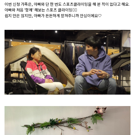
이번 신청 가족은, 아빠와 단 한 번도 스포츠클라이밍을 해 본 적이 없다고 해요.
아빠와 처음 '함께' 해보는 스포츠 클라이밍🧗‍♀️
쉽지 만은 않지만, 아빠가 든든하게 받쳐주니까 안심이에요🤍