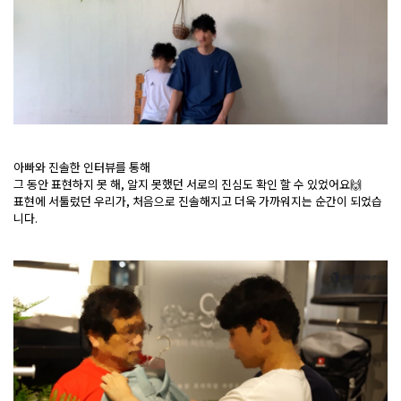
아빠와 진솔한 인터뷰를 통해
그 동안 표현하지 못 해, 알지 못했던 서로의 진심도 확인 할 수 있었어요🙌
표현에 서툴렀던 우리가, 처음으로 진솔해지고 더욱 가까워지는 순간이 되었습
니다.